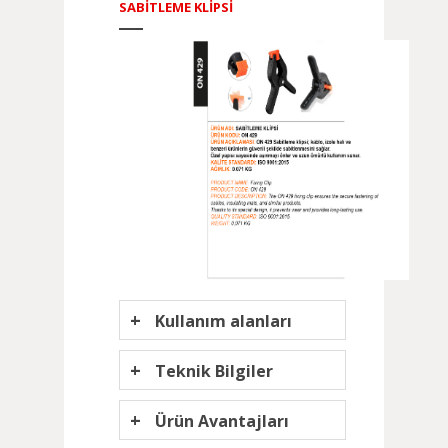
SABİTLEME KLİPSİ
+
Kullanım alanları
+
Teknik Bilgiler
+
Ürün Avantajları