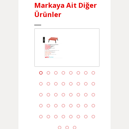
Markaya Ait Diğer
Ürünler